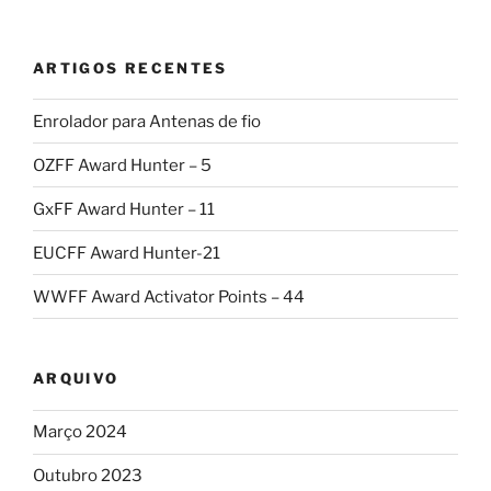
ARTIGOS RECENTES
Enrolador para Antenas de fio
OZFF Award Hunter – 5
GxFF Award Hunter – 11
EUCFF Award Hunter-21
WWFF Award Activator Points – 44
ARQUIVO
Março 2024
Outubro 2023