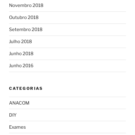
Novembro 2018
Outubro 2018
Setembro 2018
Julho 2018
Junho 2018
Junho 2016
CATEGORIAS
ANACOM
DIY
Exames