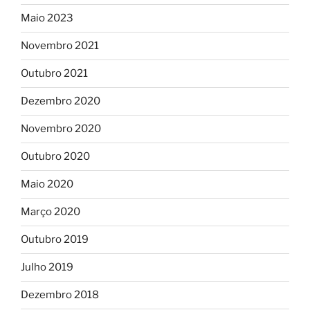
Maio 2023
Novembro 2021
Outubro 2021
Dezembro 2020
Novembro 2020
Outubro 2020
Maio 2020
Março 2020
Outubro 2019
Julho 2019
Dezembro 2018